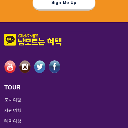
TOUR
도시여행
자연여행
테마여행