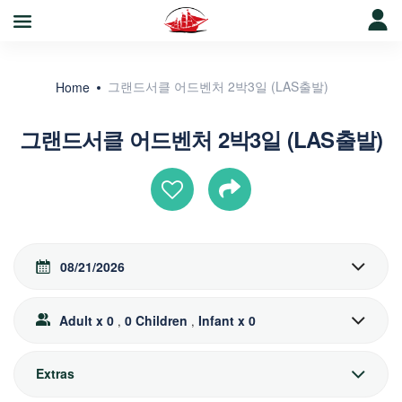
그랜드서클 어드벤처 2박3일 (LAS출발)
Home
그랜드서클 어드벤처 2박3일 (LAS출발)
08/21/2026
Adult x 0
0 Children
Infant x 0
,
,
Extras