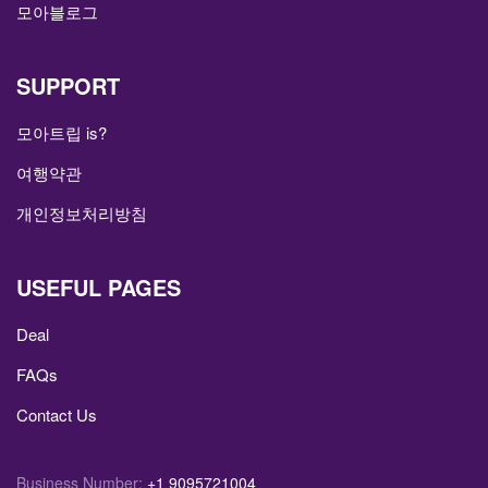
모아블로그
SUPPORT
모아트립 is?
여행약관
개인정보처리방침
USEFUL PAGES
Deal
FAQs
Contact Us
Business Number:
+1 9095721004