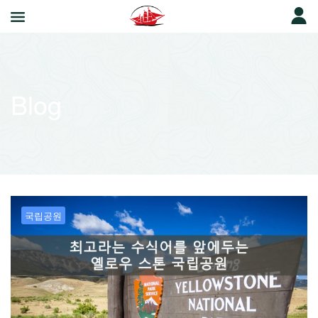
Blog
국립공원