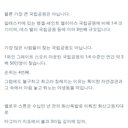
물론 가장 큰 국립공원은 아닙니다.
알래스카에 있는 랭겔-세인트 엘리아스 국립공원에 비해 1/4 크
기이며, 데스 밸리 국립공원 등에 이어 8번째 규모입니다.
가장 많은 사람들이 찾는 국립공원도 아닙니다.
1위인 그레이트 스모키 마운틴 국립공원의 1/4 수준인 연간 약 3
백 50만명이 찾습니다.
순위는 4번째.
그럼에도 불구하고 최고라 칭해지는 이유는 특이한 자연경관과
그 속에서 마음 놓고 뛰노는 야생동물 덕입니다.
옐로우 스톤은 수십만 년 전의 화산폭발로 이뤄진 화산고원지대
로
마그마가 지표에서 불과 3마일 깊이에 있어,