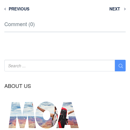
PREVIOUS
NEXT
Comment (0)
ABOUT US