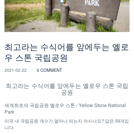
최고라는 수식어를 앞에두는 옐로
우 스톤 국립공원
2021-02-22
0 COMMENT
최고라는 수식어를 앞에두는 옐로우 스톤 국립
공원
세계최초의 국립공원 옐로우 스톤 / Yellow Stone National
Park
미국 내 국립공원 개수가 얼마나 되는지 아시나요? 답은 59개입
니다.