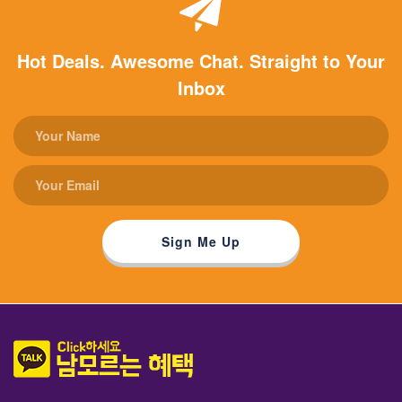
Hot Deals. Awesome Chat. Straight to Your
Inbox