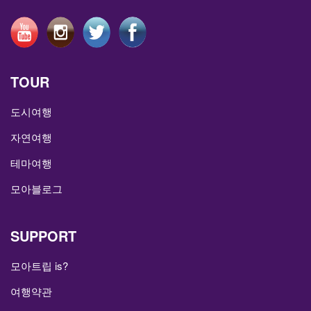
TOUR
도시여행
자연여행
테마여행
모아블로그
SUPPORT
모아트립 is?
여행약관