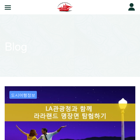
Blog
도시여행정보