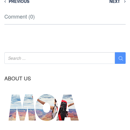
PREVIOUS
NEXT
Comment (0)
ABOUT US