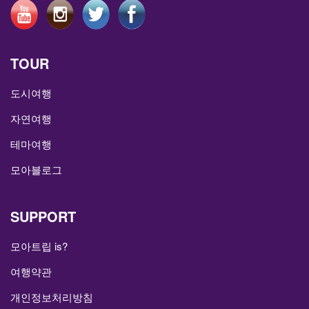
TOUR
도시여행
자연여행
테마여행
모아블로그
SUPPORT
모아트립 is?
여행약관
개인정보처리방침