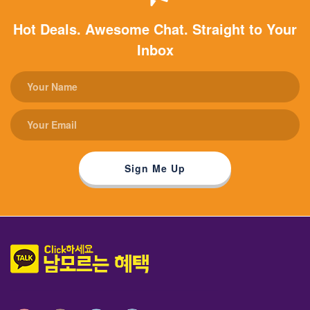
Hot Deals. Awesome Chat. Straight to Your
Inbox