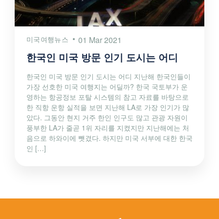
미국여행뉴스
01 Mar 2021
한국인 미국 방문 인기 도시는 어디
한국인 미국 방문 인기 도시는 어디 지난해 한국인들이
가장 선호한 미국 여행지는 어딜까? 한국 국토부가 운
영하는 항공정보 포탈 시스템의 참고 자료를 바탕으로
한 직항 운항 실적을 보면 지난해 LA로 가장 인기가 많
았다. 그동안 현지 거주 한인 인구도 많고 관광 자원이
풍부한 LA가 줄곧 1위 자리를 지켰지만 지난해에는 처
음으로 하와이에 뺏겼다. 하지만 미국 서부에 대한 한국
인 […]