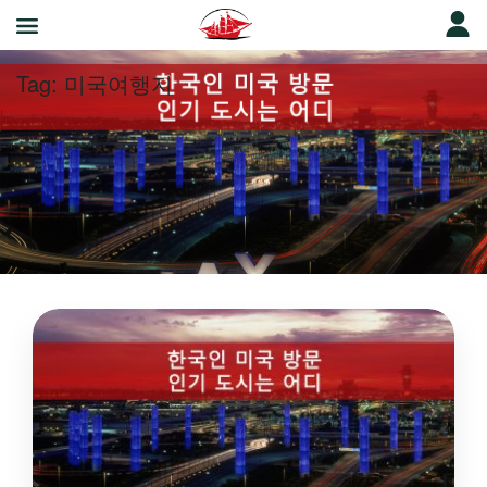
Tag:
미국여행지