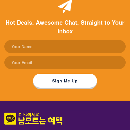
Hot Deals. Awesome Chat. Straight to Your
Inbox