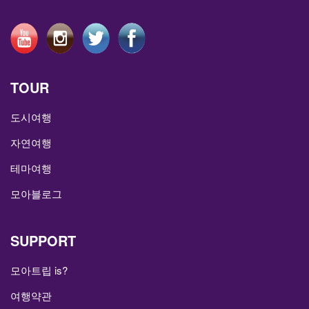
TOUR
도시여행
자연여행
테마여행
모아블로그
SUPPORT
모아트립 is?
여행약관