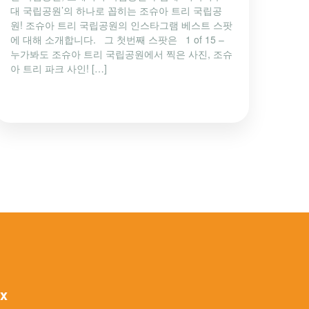
대 국립공원’의 하나로 꼽히는 조슈아 트리 국립공
원! 조슈아 트리 국립공원의 인스타그램 베스트 스팟
에 대해 소개합니다. 그 첫번째 스팟은 1 of 15 –
누가봐도 조슈아 트리 국립공원에서 찍은 사진, 조슈
아 트리 파크 사인! […]
ox