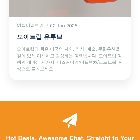
여행미리보기
02 Jan 2025
모아트립 유투브
모아트립의 행은 미국의 자연, 역사, 예술, 문화유산을
깊이 있게 이해하고 감상하는 여행입니다. 모아트립 여
행의 테마는 세가지, 디스커버리/어드벤처/로드트립. 영
상으로 즐겨보세요.
Hot Deals. Awesome Chat. Straight to Your