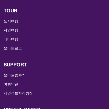
TOUR
도시여행
자연여행
테마여행
모아블로그
SUPPORT
모아트립 is?
여행약관
개인정보처리방침