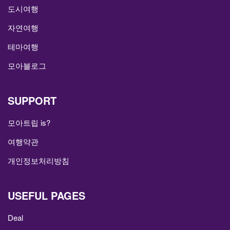
도시여행
자연여행
테마여행
모아블로그
SUPPORT
모아트립 is?
여행약관
개인정보처리방침
USEFUL PAGES
Deal