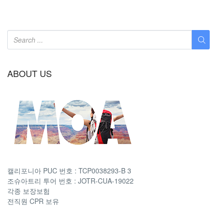
ABOUT US
캘리포니아 PUC 번호 : TCP0038293-B 3
조슈아트리 투어 번호 : JOTR-CUA-19022
각종 보장보험
전직원 CPR 보유