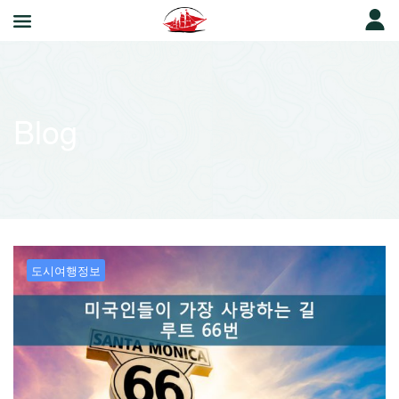
Blog
도시여행정보