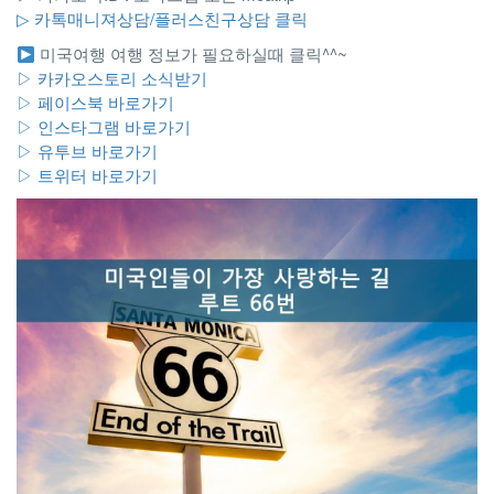
▷ 카톡매니져상담/플러스친구상담 클릭
미국여행 여행 정보가 필요하실때 클릭^^~
▷ 카카오스토리 소식받기
▷ 페이스북 바로가기
▷ 인스타그램 바로가기
▷ 유투브 바로가기
▷ 트위터 바로가기