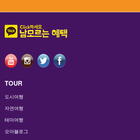
TOUR
도시여행
자연여행
테마여행
모아블로그