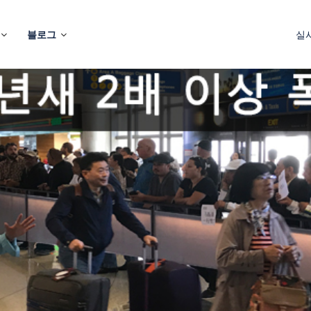
블로그
실