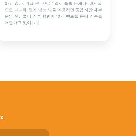
하고 있다. 가장 큰 고민은 역시 숙박 문제다. 경제적
으로 넉넉해 집에 남는 방을 이용하면 좋겠지만 대부
분의 한인들이 가정 형편에 맞게 렌트를 통해 거주를
해결하고 있어 […]
ox