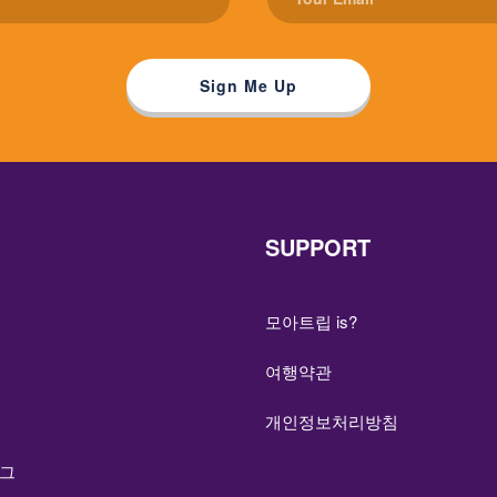
SUPPORT
모아트립 is?
여행약관
개인정보처리방침
그