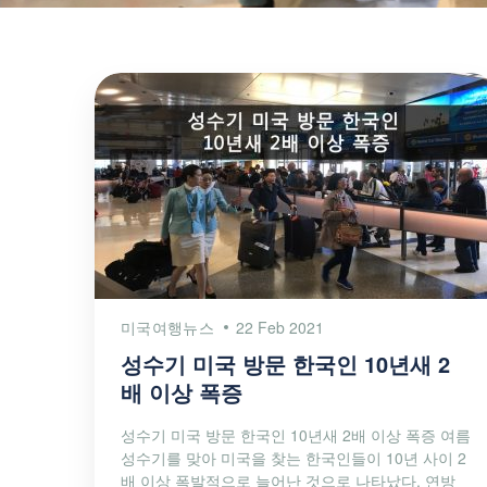
미국여행뉴스
22 Feb 2021
성수기 미국 방문 한국인 10년새 2
배 이상 폭증
성수기 미국 방문 한국인 10년새 2배 이상 폭증 여름
성수기를 맞아 미국을 찾는 한국인들이 10년 사이 2
배 이상 폭발적으로 늘어난 것으로 나타났다. 연방