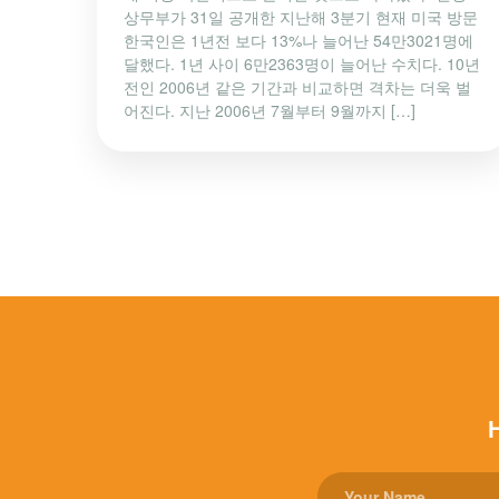
상무부가 31일 공개한 지난해 3분기 현재 미국 방문
한국인은 1년전 보다 13%나 늘어난 54만3021명에
달했다. 1년 사이 6만2363명이 늘어난 수치다. 10년
전인 2006년 같은 기간과 비교하면 격차는 더욱 벌
어진다. 지난 2006년 7월부터 9월까지 […]
H