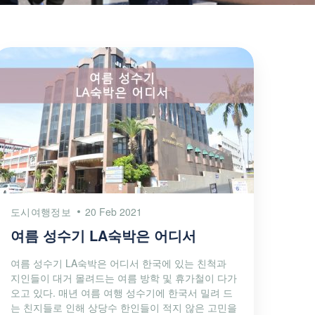
도시여행정보
20 Feb 2021
여름 성수기 LA숙박은 어디서
여름 성수기 LA숙박은 어디서 한국에 있는 친척과
지인들이 대거 몰려드는 여름 방학 및 휴가철이 다가
오고 있다. 매년 여름 여행 성수기에 한국서 밀려 드
는 친지들로 인해 상당수 한인들이 적지 않은 고민을