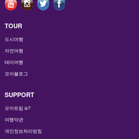
TOUR
도시여행
자연여행
테마여행
모아블로그
SUPPORT
모아트립 is?
여행약관
개인정보처리방침