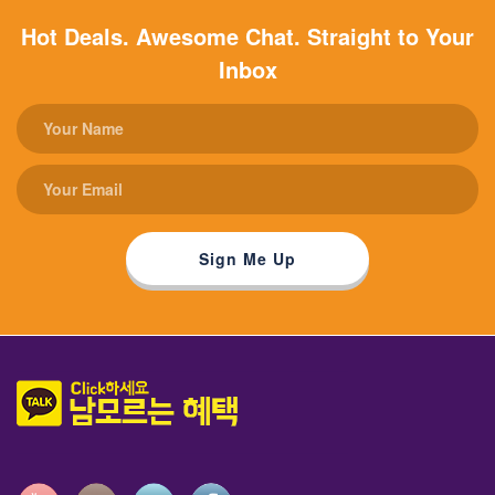
Hot Deals. Awesome Chat. Straight to Your
Inbox